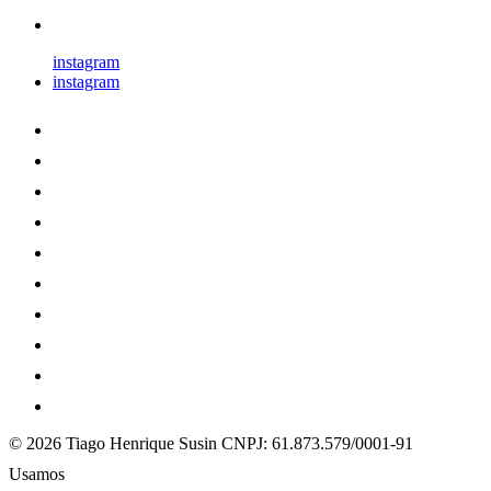
instagram
instagram
© 2026 Tiago Henrique Susin
CNPJ: 61.873.579/0001-91
Usamos