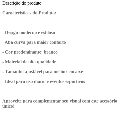
Descrição do produto
Características do Produto:
- Design moderno e estiloso
- Aba curva para maior conforto
- Cor predominante: branco
- Material de alta qualidade
- Tamanho ajustável para melhor encaixe
- Ideal para uso diário e eventos esportivos
Aproveite para complementar seu visual com este acessório
único!