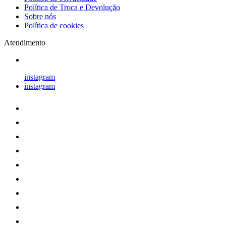
Política de Troca e Devolução
Sobre nós
Política de cookies
Atendimento
instagram
instagram