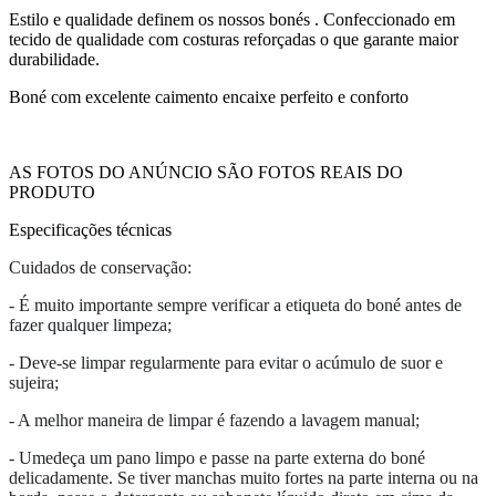
Estilo e qualidade definem os nossos bonés . Confeccionado em
tecido de qualidade com costuras reforçadas o que garante maior
durabilidade.
Boné com excelente caimento encaixe perfeito e conforto
AS FOTOS DO ANÚNCIO SÃO FOTOS REAIS DO
PRODUTO
Especificações técnicas
Cuidados de conservação:
- É muito importante sempre verificar a etiqueta do boné antes de
fazer qualquer limpeza;
- Deve-se limpar regularmente para evitar o acúmulo de suor e
sujeira;
- A melhor maneira de limpar é fazendo a lavagem manual;
- Umedeça um pano limpo e passe na parte externa do boné
delicadamente. Se tiver manchas muito fortes na parte interna ou na