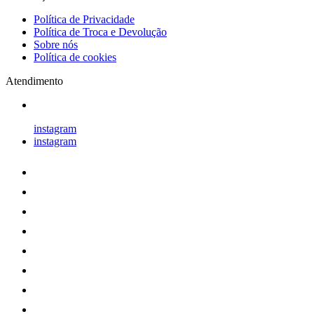
Política de Privacidade
Política de Troca e Devolução
Sobre nós
Política de cookies
Atendimento
instagram
instagram