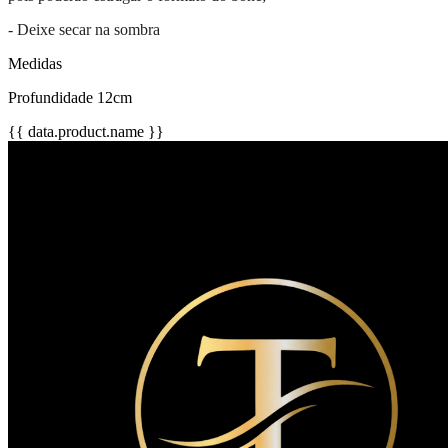
- Deixe secar na sombra
Medidas
Profundidade 12cm
{{ data.product.name }}