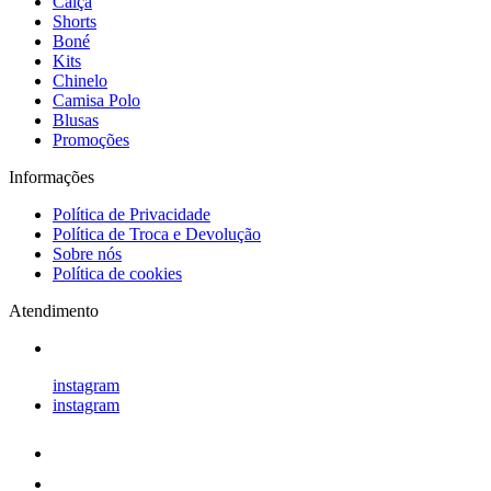
Calça
Shorts
Boné
Kits
Chinelo
Camisa Polo
Blusas
Promoções
Informações
Política de Privacidade
Política de Troca e Devolução
Sobre nós
Política de cookies
Atendimento
instagram
instagram