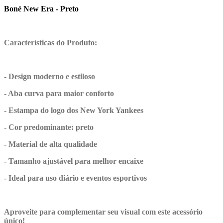
Boné New Era - Preto
Características do Produto:
- Design moderno e estiloso
- Aba curva para maior conforto
- Estampa do logo dos New York Yankees
- Cor predominante: preto
- Material de alta qualidade
- Tamanho ajustável para melhor encaixe
- Ideal para uso diário e eventos esportivos
Aproveite para complementar seu visual com este acessório
único!