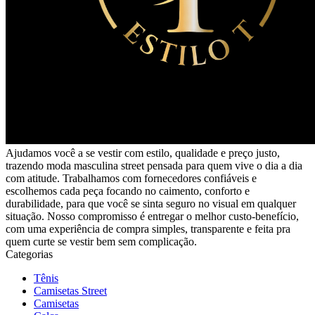
Ajudamos você a se vestir com estilo, qualidade e preço justo,
trazendo moda masculina street pensada para quem vive o dia a dia
com atitude. Trabalhamos com fornecedores confiáveis e
escolhemos cada peça focando no caimento, conforto e
durabilidade, para que você se sinta seguro no visual em qualquer
situação. Nosso compromisso é entregar o melhor custo-benefício,
com uma experiência de compra simples, transparente e feita pra
quem curte se vestir bem sem complicação.
Categorias
Tênis
Camisetas Street
Camisetas