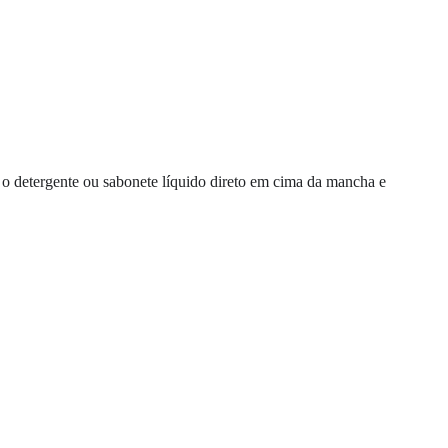
 o detergente ou sabonete líquido direto em cima da mancha e