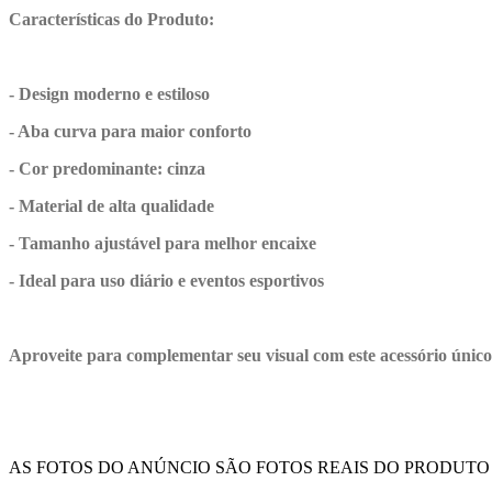
Características do Produto:
- Design moderno e estiloso
- Aba curva para maior conforto
- Cor predominante: cinza
- Material de alta qualidade
- Tamanho ajustável para melhor encaixe
- Ideal para uso diário e eventos esportivos
Aproveite para complementar seu visual com este acessório único
AS FOTOS DO ANÚNCIO SÃO FOTOS REAIS DO PRODUTO