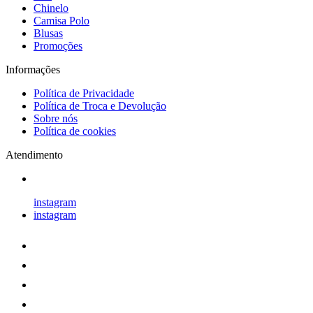
Chinelo
Camisa Polo
Blusas
Promoções
Informações
Política de Privacidade
Política de Troca e Devolução
Sobre nós
Política de cookies
Atendimento
instagram
instagram