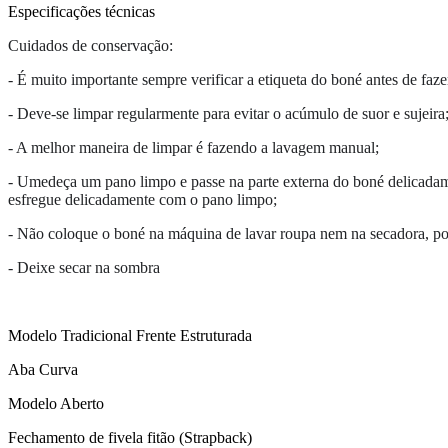
Especificações técnicas
Cuidados de conservação:
- É muito importante sempre verificar a etiqueta do boné antes de faz
- Deve-se limpar regularmente para evitar o acúmulo de suor e sujeira
- A melhor maneira de limpar é fazendo a lavagem manual;
- Umedeça um pano limpo e passe na parte externa do boné delicadamen
esfregue delicadamente com o pano limpo;
- Não coloque o boné na máquina de lavar roupa nem na secadora, po
- Deixe secar na sombra
Modelo Tradicional Frente Estruturada
Aba Curva
Modelo Aberto
Fechamento de fivela fitão (Strapback)