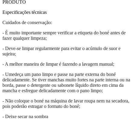
PRODUTO
Especificações técnicas
Cuidados de conservação:
- É muito importante sempre verificar a etiqueta do boné antes de
fazer qualquer limpeza;
- Deve-se limpar regularmente para evitar o acúmulo de suor e
sujeira;
- A melhor maneira de limpar é fazendo a lavagem manual;
- Umedeça um pano limpo e passe na parte externa do boné
delicadamente. Se tiver manchas muito fortes na parte interna ou na
borda, passe o detergente ou sabonete líquido direto em cima da
mancha e esfregue delicadamente com o pano limpo;
- Não coloque o boné na máquina de lavar roupa nem na secadora,
pois poderão estragar o formato do boné;
- Deixe secar na sombra