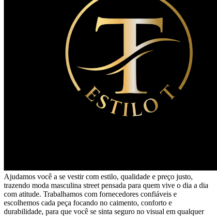
Ajudamos você a se vestir com estilo, qualidade e preço justo,
trazendo moda masculina street pensada para quem vive o dia a dia
com atitude. Trabalhamos com fornecedores confiáveis e
escolhemos cada peça focando no caimento, conforto e
durabilidade, para que você se sinta seguro no visual em qualquer