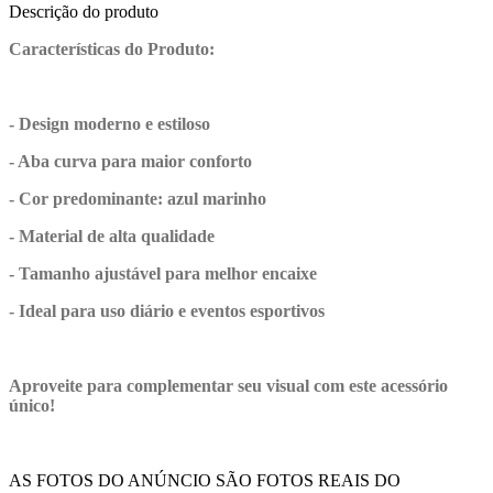
Descrição do produto
Características do Produto:
- Design moderno e estiloso
- Aba curva para maior conforto
- Cor predominante: azul marinho
- Material de alta qualidade
- Tamanho ajustável para melhor encaixe
- Ideal para uso diário e eventos esportivos
Aproveite para complementar seu visual com este acessório
único!
AS FOTOS DO ANÚNCIO SÃO FOTOS REAIS DO