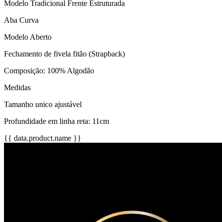
Modelo Tradicional Frente Estruturada
Aba Curva
Modelo Aberto
Fechamento de fivela fitão (Strapback)
Composição: 100% Algodão
Medidas
Tamanho unico ajustável
Profundidade em linha reta: 11cm
{{ data.product.name }}