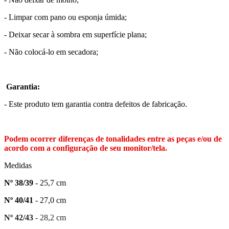
- Limpar com pano ou esponja úmida;
- Deixar secar à sombra em superfície plana;
- Não colocá-lo em secadora;
Garantia:
- Este produto tem garantia contra defeitos de fabricação.
Podem ocorrer diferenças de tonalidades entre as peças e/ou de
acordo com a configuração de seu monitor/tela.
Medidas
Nº 38/39
- 25,7 cm
Nº 40/41
- 27,0 cm
Nº 42/43
- 28,2 cm