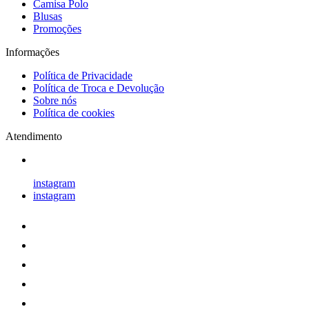
Camisa Polo
Blusas
Promoções
Informações
Política de Privacidade
Política de Troca e Devolução
Sobre nós
Política de cookies
Atendimento
instagram
instagram