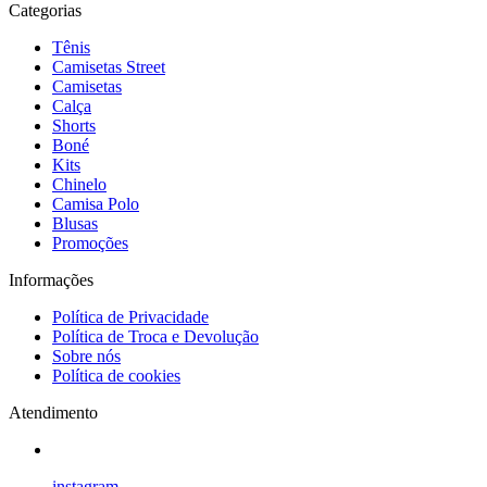
Categorias
Tênis
Camisetas Street
Camisetas
Calça
Shorts
Boné
Kits
Chinelo
Camisa Polo
Blusas
Promoções
Informações
Política de Privacidade
Política de Troca e Devolução
Sobre nós
Política de cookies
Atendimento
instagram