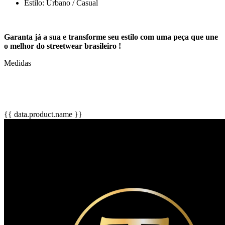
Estilo: Urbano / Casual
Garanta já a sua e transforme seu estilo com uma peça que une
o melhor do streetwear brasileiro !
Medidas
{{ data.product.name }}