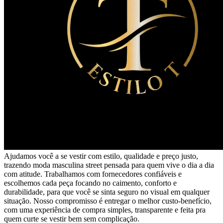
Ajudamos você a se vestir com estilo, qualidade e preço justo,
trazendo moda masculina street pensada para quem vive o dia a dia
com atitude. Trabalhamos com fornecedores confiáveis e
escolhemos cada peça focando no caimento, conforto e
durabilidade, para que você se sinta seguro no visual em qualquer
situação. Nosso compromisso é entregar o melhor custo-benefício,
com uma experiência de compra simples, transparente e feita pra
quem curte se vestir bem sem complicação.