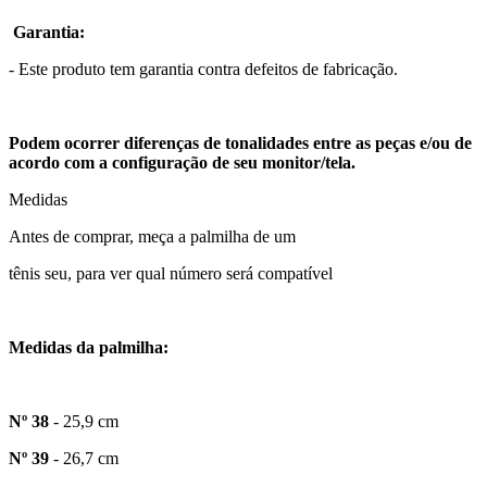
Garantia:
- Este produto tem garantia contra defeitos de fabricação.
Podem ocorrer diferenças de tonalidades entre as peças e/ou de
acordo com a configuração de seu monitor/tela.
Medidas
Antes de comprar, meça a palmilha de um
tênis seu, para ver qual número será compatível
Medidas da palmilha:
Nº 38
- 25,9 cm
Nº 39
- 26,7 cm