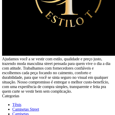
Ajudamos você a se vestir com estilo, qualidade e preço justo,
trazendo moda masculina street pensada para quem vive o dia a dia
com atitude. Trabalhamos com fornecedores confiáveis e
escolhemos cada peça focando no caimento, conforto e
durabilidade, para que você se sinta seguro no visual em qualquer
situação. Nosso compromisso é entregar o melhor custo-benefício,
com uma experiência de compra simples, transparente e feita pra
quem curte se vestir bem sem complicação.
Categorias
Tênis
Camisetas Street
Camisetas