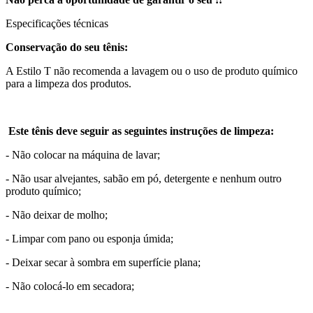
Especificações técnicas
Conservação do seu tênis:
A Estilo T não recomenda a lavagem ou o uso de produto químico
para a limpeza dos produtos.
Este tênis deve seguir as seguintes instruções de limpeza:
- Não colocar na máquina de lavar;
- Não usar alvejantes, sabão em pó, detergente e nenhum outro
produto químico;
- Não deixar de molho;
- Limpar com pano ou esponja úmida;
- Deixar secar à sombra em superfície plana;
- Não colocá-lo em secadora;