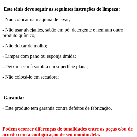
Este tênis deve seguir as seguintes instruções de limpeza:
- Não colocar na máquina de lavar;
- Não usar alvejantes, sabão em pó, detergente e nenhum outro
produto químico;
- Não deixar de molho;
- Limpar com pano ou esponja úmida;
- Deixar secar à sombra em superfície plana;
- Não colocá-lo em secadora;
Garantia:
- Este produto tem garantia contra defeitos de fabricação.
Podem ocorrer diferenças de tonalidades entre as peças e/ou de
acordo com a configuração de seu monitor/tela.