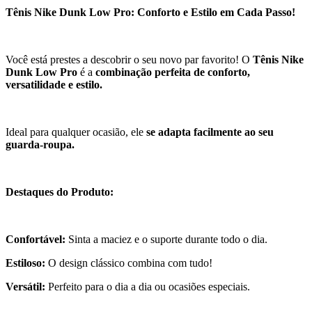
Tênis Nike Dunk Low Pro: Conforto e Estilo em Cada Passo!
Você está prestes a descobrir o seu novo par favorito! O
Tênis Nike
Dunk Low Pro
é a
combinação perfeita de conforto,
versatilidade e estilo.
Ideal para qualquer ocasião, ele
se adapta facilmente ao seu
guarda-roupa.
Destaques do Produto:
Confortável:
Sinta a maciez e o suporte durante todo o dia.
Estiloso:
O design clássico combina com tudo!
Versátil:
Perfeito para o dia a dia ou ocasiões especiais.