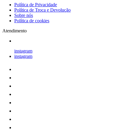
Política de Privacidade
Política de Troca e Devolução
Sobre nós
Política de cookies
Atendimento
instagram
instagram