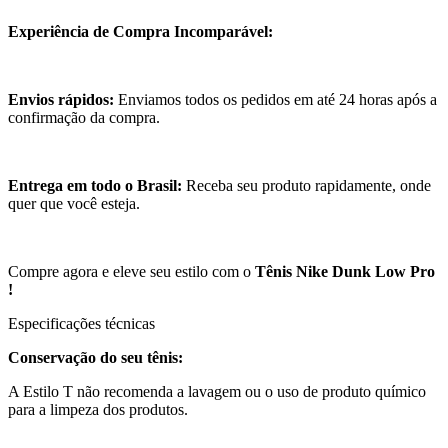
Experiência de Compra Incomparável:
Envios rápidos:
Enviamos todos os pedidos em até 24 horas após a
confirmação da compra.
Entrega em todo o Brasil:
Receba seu produto rapidamente, onde
quer que você esteja.
Compre agora e eleve seu estilo com o
Tênis Nike Dunk Low Pro
!
Especificações técnicas
Conservação do seu tênis:
A Estilo T não recomenda a lavagem ou o uso de produto químico
para a limpeza dos produtos.